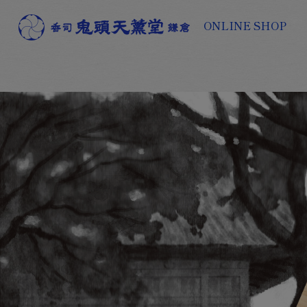
ONLINE SHOP