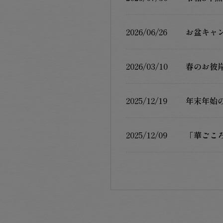
2026/06/26
お盆キャ
2026/03/10
春のお彼
2025/12/19
年末年始
2025/12/09
「華ごこ