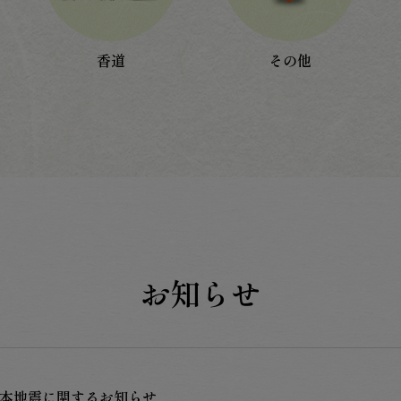
香道
その他
お知らせ
熊本地震に関するお知らせ