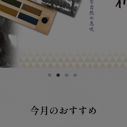
今月のおすすめ