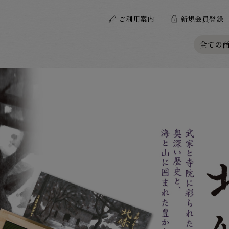
ご利用案内
新規
会員登録