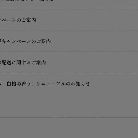
ンペーンのご案内
岸キャンペーンのご案内
の配送に関するご案内
ろ 白檀の香り」リニューアルのお知らせ