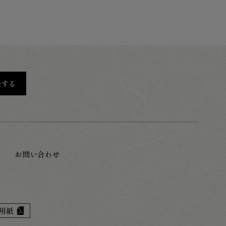
録する
お問い合わせ
用紙