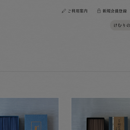
ご利用案内
新規
会員登録