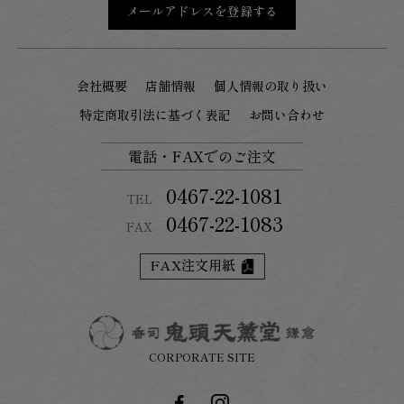
メールアドレスを登録する
会社概要
店舗情報
個人情報の取り扱い
特定商取引法に基づく表記
お問い合わせ
電話・FAXでのご注文
0467-22-1081
TEL
0467-22-1083
FAX
FAX注文用紙
CORPORATE SITE