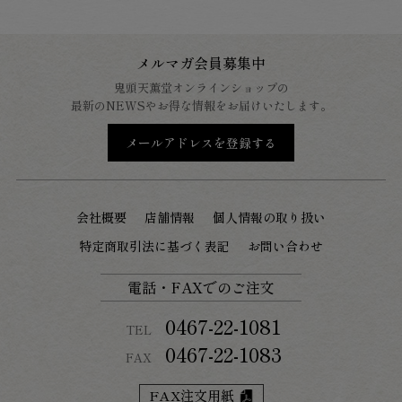
メルマガ会員募集中
鬼頭天薫堂オンラインショップの
最新のNEWSやお得な情報をお届けいたします。
メールアドレスを登録する
会社概要
店舗情報
個人情報の取り扱い
特定商取引法に基づく表記
お問い合わせ
電話・FAXでのご注文
0467-22-1081
TEL
0467-22-1083
FAX
FAX注文用紙