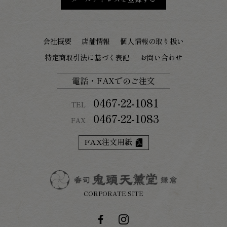
会社概要
店舗情報
個人情報の取り扱い
特定商取引法に基づく表記
お問い合わせ
電話・FAXでのご注文
0467-22-1081
TEL
0467-22-1083
FAX
FAX注文用紙
CORPORATE SITE