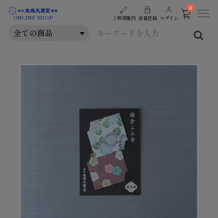
0
ONLINE SHOP
ご利用案内
会員登録
ログイン