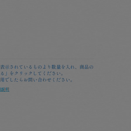
表示されているものより数量を入れ、商品の
る」をクリックしてください。
用でしたらお問い合わせください。
細説明