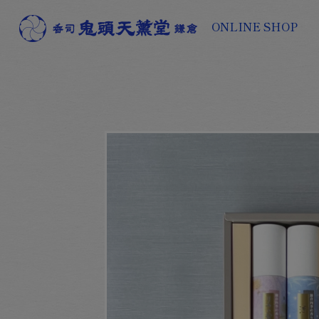
ONLINE SHOP