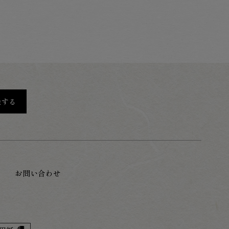
録する
お問い合わせ