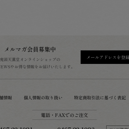
メルマガ会員募集中
メールアドレスを登
鬼頭天薫堂オンラインショップの
NEWSやお得な情報をお届けいたします。
舗情報
個人情報の取り扱い
特定商取引法に基づく表記
電話・FAXでのご注文